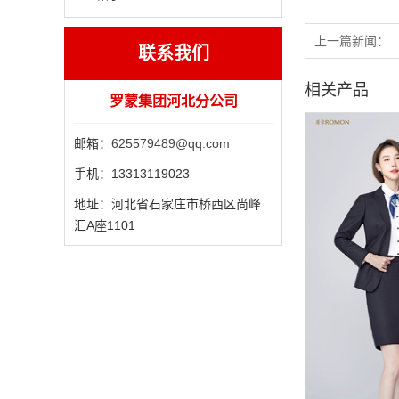
上一篇新闻：
联系我们
相关产品
罗蒙集团河北分公司
邮箱：
625579489@qq.com
手机：
13313119023
地址：
河北省石家庄市桥西区尚峰
汇A座1101