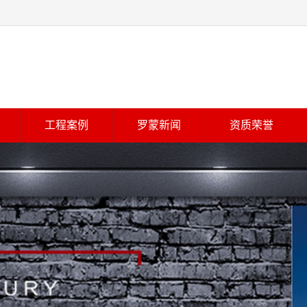
工程案例
罗蒙新闻
资质荣誉