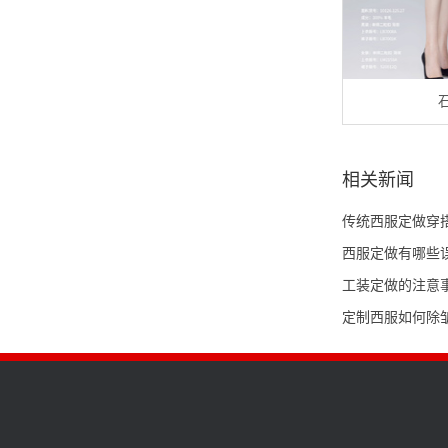
相关新闻
传统西服定做穿
西服定做有哪些
工装定做的注意
定制西服如何除