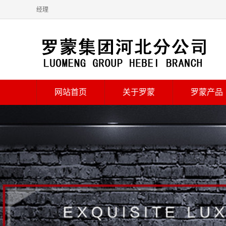
经理
网站首页
关于罗蒙
罗蒙产品