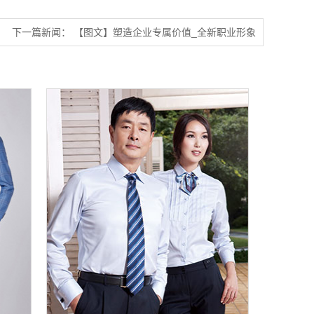
下一篇新闻：
【图文】塑造企业专属价值_全新职业形象