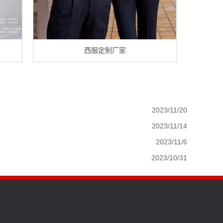
西服定制厂家
2023/11/20
2023/11/14
2023/11/6
2023/10/31