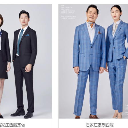
石家庄西服定做
石家庄定制西服