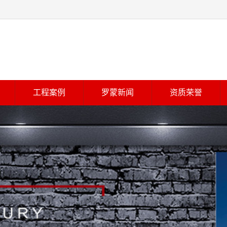
工程案例
罗蒙新闻
资质荣誉