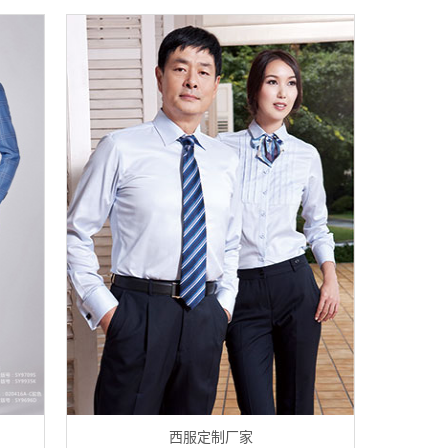
西服定制厂家