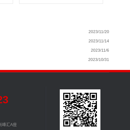
2023/11/20
2023/11/14
2023/11/6
2023/10/31
23
尚峰汇A座