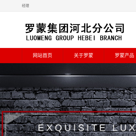
经理
网站首页
关于罗蒙
罗蒙产品