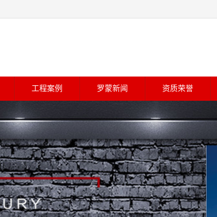
工程案例
罗蒙新闻
资质荣誉