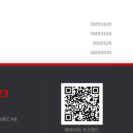
2023/11/20
2023/11/14
2023/11/6
2023/10/31
23
尚峰汇A座
微信扫码 关注我们