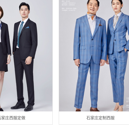
石家庄西服定做
石家庄定制西服