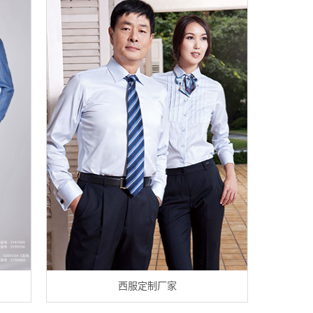
西服定制厂家