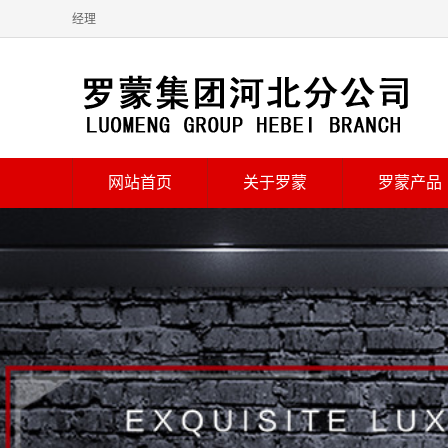
经理
网站首页
关于罗蒙
罗蒙产品